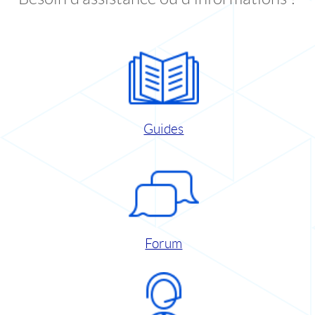
Guides
Forum